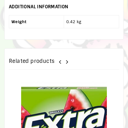
ADDITIONAL INFORMATION
Weight
0.42 kg
Related products