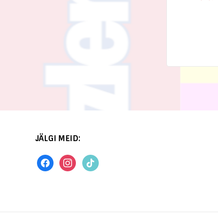
JÄLGI MEID: