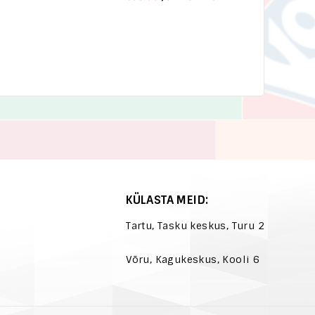
KÜLASTA MEID:
Tartu, Tasku keskus, Turu 2
Võru, Kagukeskus, Kooli 6