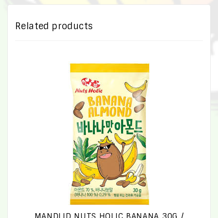
Related products
MANDLID NUTS HOLIC BANANA 30G /