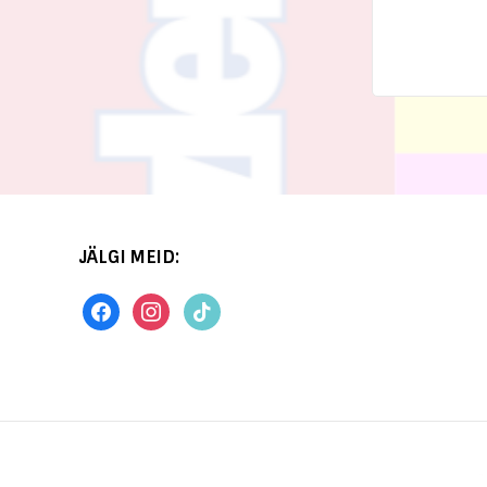
JÄLGI MEID: