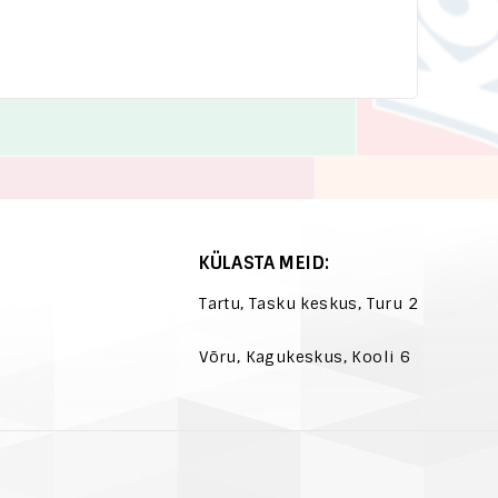
KÜLASTA MEID:
Tartu, Tasku keskus, Turu 2
Võru, Kagukeskus, Kooli 6