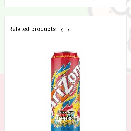
Related products